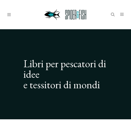
Libri per pescatori di
idee
e tessitori di mondi